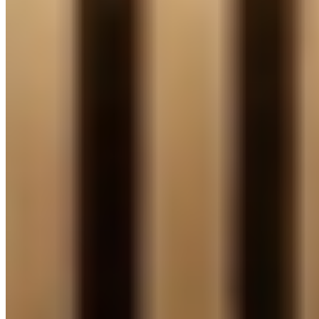
UNIVERSAL LINE EXPRES
UNIVERSAL LINE