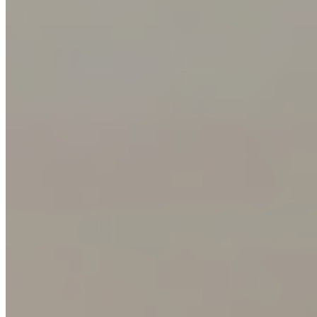
BASIC LINE EXPRES