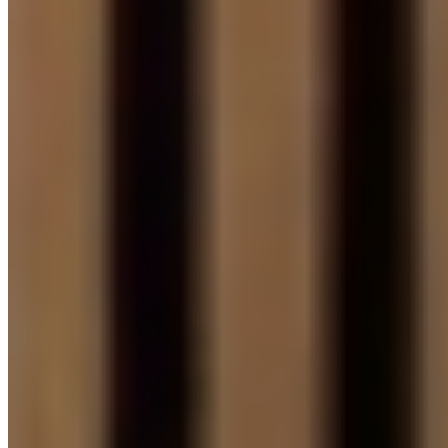
DESIGN LINE FÓLIE