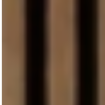
LAMELY FLAT