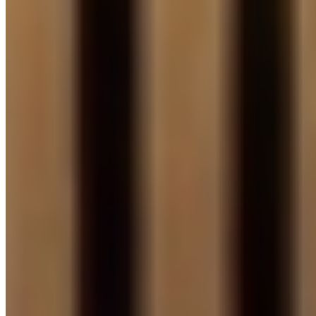
DESIGN LINE CPL