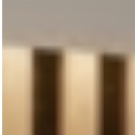
SIMPLE LINE EXPRES